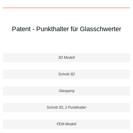
Patent - Punkthalter für Glasschwerter
3D Modell
Schnitt 3D
Glasgang
Schnitt 3D, 2 Punkthalter
FEM-Modell