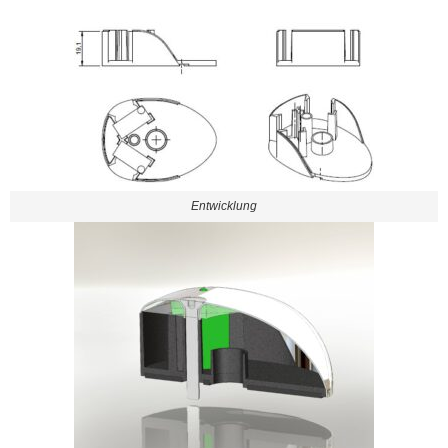
Entwicklung