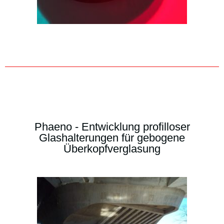
Phaeno - Entwicklung profilloser
Glashalterungen für gebogene
Überkopfverglasung