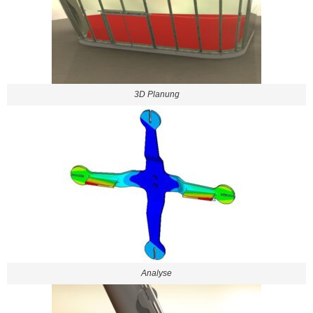
3D Planung
Analyse