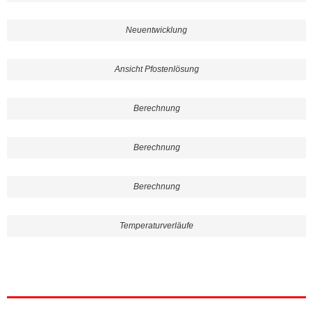
Neuentwicklung
Ansicht Pfostenlösung
Berechnung
Berechnung
Berechnung
Temperaturverläufe