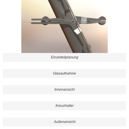
Einzelteilplanung
Glasaufnahme
Innenansicht
Kreuzhalter
Außenansicht