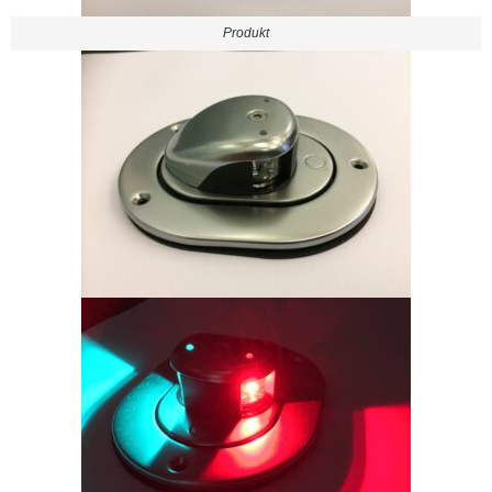
Produkt