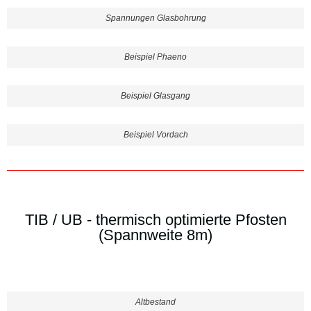
Spannungen Glasbohrung
Beispiel Phaeno
Beispiel Glasgang
Beispiel Vordach
TIB / UB - thermisch optimierte Pfosten
(Spannweite 8m)
Altbestand